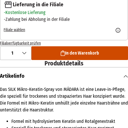
Lieferung in die Filiale
Kostenlose Lieferung
Zahlung bei Abholung in der Filiale
Filiale wählen
Filialverfügbarkeit prüfen
1
In den Warenkorb
Produktdetails
Artikelinfo
Das SILK Mikro-Keratin-Spray von MÁDARA ist eine Leave-in-Pflege,
die speziell für trockenes und strapaziertes Haar konzipiert wurde.
Die Formel mit Mikro-Keratin umhüllt jede einzelne Haarsträhne und
unterstützt die Haarstruktur.
Formel mit hydrolysiertem Keratin und Rotalgenextrakt