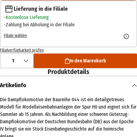
Lieferung in die Filiale
Kostenlose Lieferung
Zahlung bei Abholung in der Filiale
Filiale wählen
Filialverfügbarkeit prüfen
1
In den Warenkorb
Produktdetails
Artikelinfo
Die Dampflokomotive der Baureihe 044 ist ein detailgetreues
Modell für Modelleisenbahnanlagen der Spur H0 und eignet sich für
Sammler ab 15 Jahren. Als Nachbildung einer schweren Güterzug-
Dampflokomotive der Deutschen Bundesbahn (DB) aus der Epoche
IV bringt sie ein Stück Eisenbahngeschichte auf die heimische
Anlage.