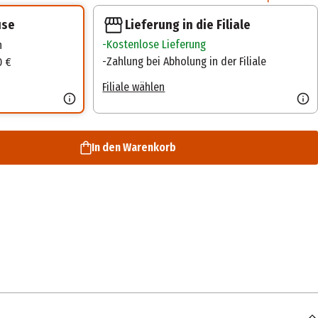
Lieferung in die Filiale
use
Kostenlose Lieferung
n
Zahlung bei Abholung in der Filiale
0 €
Filiale wählen
In den Warenkorb