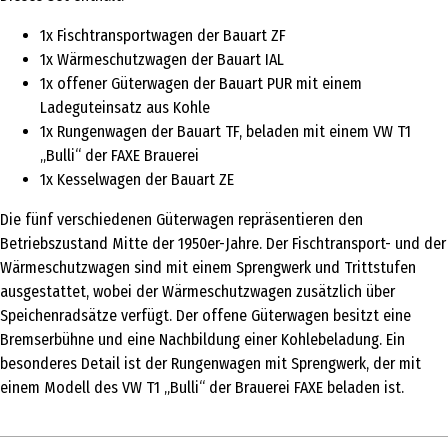
1x Fischtransportwagen der Bauart ZF
1x Wärmeschutzwagen der Bauart IAL
1x offener Güterwagen der Bauart PUR mit einem
Ladeguteinsatz aus Kohle
1x Rungenwagen der Bauart TF, beladen mit einem VW T1
„Bulli“ der FAXE Brauerei
1x Kesselwagen der Bauart ZE
Die fünf verschiedenen Güterwagen repräsentieren den
Betriebszustand Mitte der 1950er-Jahre. Der Fischtransport- und der
Wärmeschutzwagen sind mit einem Sprengwerk und Trittstufen
ausgestattet, wobei der Wärmeschutzwagen zusätzlich über
Speichenradsätze verfügt. Der offene Güterwagen besitzt eine
Bremserbühne und eine Nachbildung einer Kohlebeladung. Ein
besonderes Detail ist der Rungenwagen mit Sprengwerk, der mit
einem Modell des VW T1 „Bulli“ der Brauerei FAXE beladen ist.