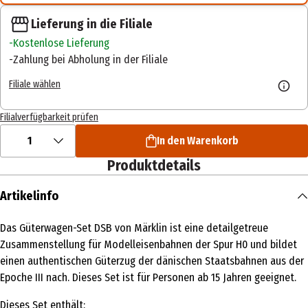
Lieferung in die Filiale
Kostenlose Lieferung
Zahlung bei Abholung in der Filiale
Filiale wählen
Filialverfügbarkeit prüfen
1
In den Warenkorb
Produktdetails
Artikelinfo
Das Güterwagen-Set DSB von Märklin ist eine detailgetreue
Zusammenstellung für Modelleisenbahnen der Spur H0 und bildet
einen authentischen Güterzug der dänischen Staatsbahnen aus der
Epoche III nach. Dieses Set ist für Personen ab 15 Jahren geeignet.
Dieses Set enthält: