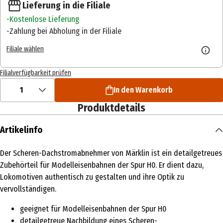
Lieferung in die Filiale
Kostenlose Lieferung
Zahlung bei Abholung in der Filiale
Filiale wählen
Filialverfügbarkeit prüfen
1
In den Warenkorb
Produktdetails
Artikelinfo
Der Scheren-Dachstromabnehmer von Märklin ist ein detailgetreues
Zubehörteil für Modelleisenbahnen der Spur H0. Er dient dazu,
Lokomotiven authentisch zu gestalten und ihre Optik zu
vervollständigen.
geeignet für Modelleisenbahnen der Spur H0
detailgetreue Nachbildung eines Scheren-