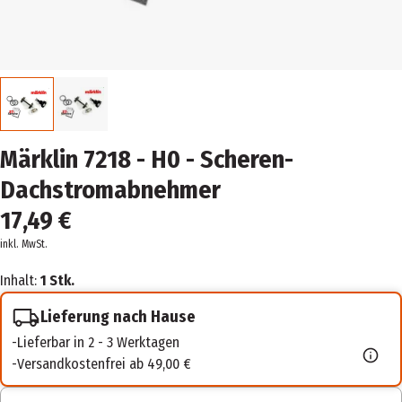
Märklin 7218 - H0 - Scheren-
Dachstromabnehmer
17,49 €
inkl. MwSt.
Inhalt:
1 Stk.
Lieferung nach Hause
Lieferbar in 2 - 3 Werktagen
Versandkostenfrei ab 49,00 €