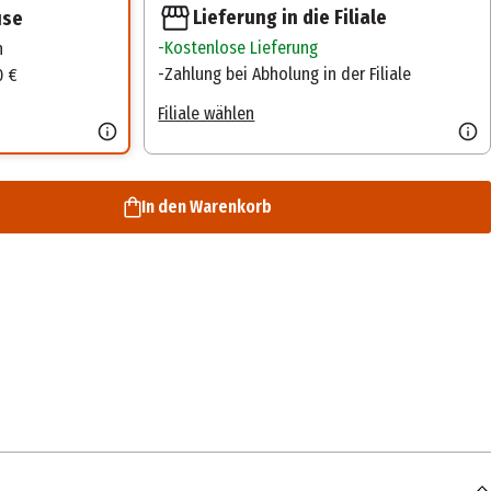
Lieferung in die Filiale
use
Kostenlose Lieferung
n
Zahlung bei Abholung in der Filiale
0 €
Filiale wählen
In den Warenkorb