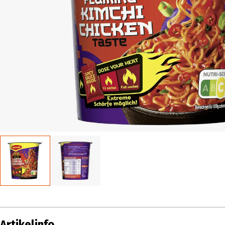
Artikelinfo