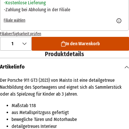
Kostenlose Lieferung
Zahlung bei Abholung in der Filiale
Filiale wählen
Filialverfügbarkeit prüfen
1
In den Warenkorb
Produktdetails
Artikelinfo
Der Porsche 911 GT3 (2023) von Maisto ist eine detailgetreue
Nachbildung des Sportwagens und eignet sich als Sammlerstück
oder als Spielzeug für Kinder ab 3 Jahren.
Maßstab 1:18
aus Metallspritzguss gefertigt
bewegliche Türen und Motorhaube
detailgetreues Interieur