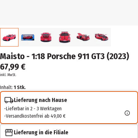
Maisto - 1:18 Porsche 911 GT3 (2023)
67,99 €
inkl. MwSt.
Inhalt:
1 Stk.
Lieferung nach Hause
Lieferbar in 2 - 3 Werktagen
Versandkostenfrei ab 49,00 €
Lieferung in die Filiale