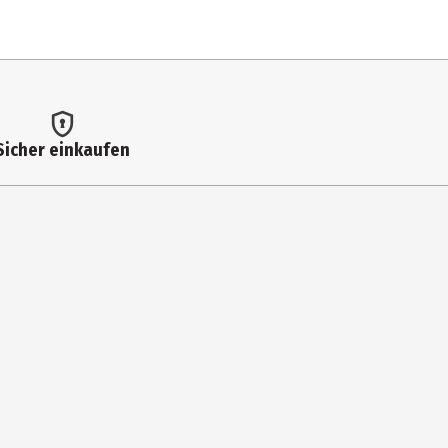
Sicher einkaufen