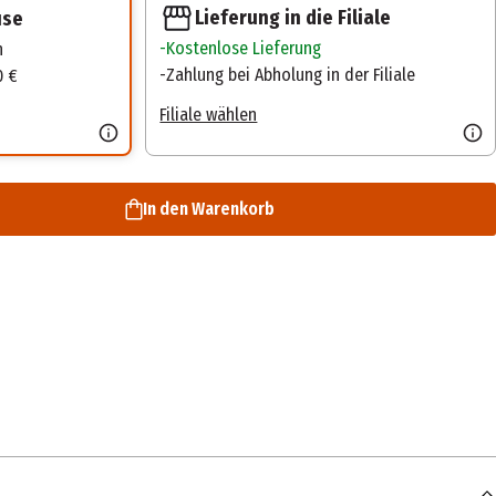
Lieferung in die Filiale
use
Kostenlose Lieferung
n
Zahlung bei Abholung in der Filiale
0 €
Filiale wählen
In den Warenkorb