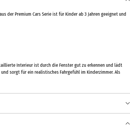
us der Premium Cars Serie ist für Kinder ab 3 Jahren geeignet und
lierte Interieur ist durch die Fenster gut zu erkennen und lädt
nd sorgt für ein realistisches Fahrgefühl im Kinderzimmer. Als