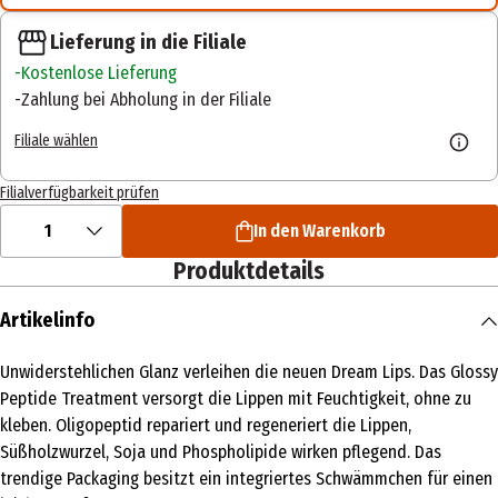
Lieferung in die Filiale
Kostenlose Lieferung
Zahlung bei Abholung in der Filiale
Filiale wählen
Filialverfügbarkeit prüfen
1
In den Warenkorb
Produktdetails
Artikelinfo
Unwiderstehlichen Glanz verleihen die neuen Dream Lips. Das Glossy
Peptide Treatment versorgt die Lippen mit Feuchtigkeit, ohne zu
kleben. Oligopeptid repariert und regeneriert die Lippen,
Süßholzwurzel, Soja und Phospholipide wirken pflegend. Das
trendige Packaging besitzt ein integriertes Schwämmchen für einen