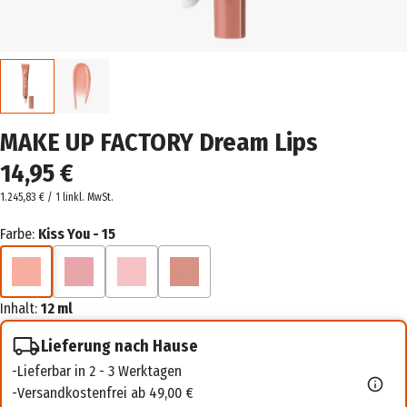
MAKE UP FACTORY Dream Lips
14,95 €
1.245,83 € / 1 l
inkl. MwSt.
Farbe:
Kiss You - 15
Inhalt:
12 ml
Lieferung nach Hause
Lieferbar in 2 - 3 Werktagen
Versandkostenfrei ab 49,00 €