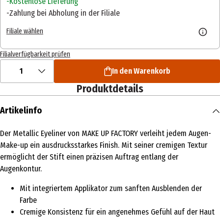
Kostenlose Lieferung
Zahlung bei Abholung in der Filiale
Filiale wählen
Filialverfügbarkeit prüfen
1
In den Warenkorb
Produktdetails
Artikelinfo
Der Metallic Eyeliner von MAKE UP FACTORY verleiht jedem Augen-
Make-up ein ausdrucksstarkes Finish. Mit seiner cremigen Textur
ermöglicht der Stift einen präzisen Auftrag entlang der
Augenkontur.
Mit integriertem Applikator zum sanften Ausblenden der
Farbe
Cremige Konsistenz für ein angenehmes Gefühl auf der Haut