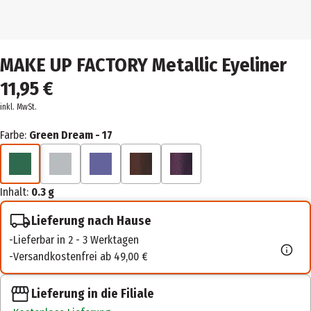
MAKE UP FACTORY Metallic Eyeliner
11,95 €
inkl. MwSt.
Farbe:
Green Dream - 17
Inhalt:
0.3 g
Lieferung nach Hause
Lieferbar in 2 - 3 Werktagen
Versandkostenfrei ab 49,00 €
Lieferung in die Filiale