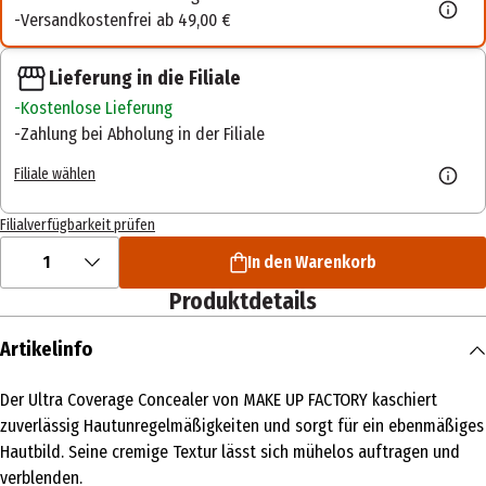
Versandkostenfrei ab 49,00 €
Lieferung in die Filiale
Kostenlose Lieferung
Zahlung bei Abholung in der Filiale
Filiale wählen
Filialverfügbarkeit prüfen
1
In den Warenkorb
Produktdetails
Artikelinfo
Der Ultra Coverage Concealer von MAKE UP FACTORY kaschiert
zuverlässig Hautunregelmäßigkeiten und sorgt für ein ebenmäßiges
Hautbild. Seine cremige Textur lässt sich mühelos auftragen und
verblenden.