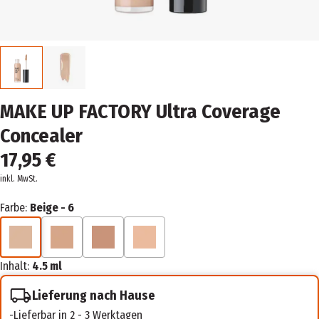
MAKE UP FACTORY Ultra Coverage
Concealer
17,95 €
inkl. MwSt.
Farbe:
Beige - 6
Inhalt:
4.5 ml
Lieferung nach Hause
Lieferbar in 2 - 3 Werktagen