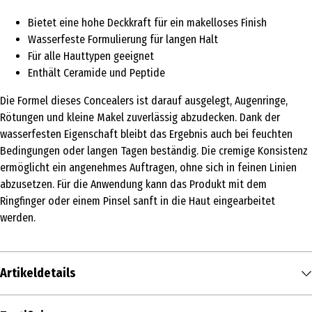
Bietet eine hohe Deckkraft für ein makelloses Finish
Wasserfeste Formulierung für langen Halt
Für alle Hauttypen geeignet
Enthält Ceramide und Peptide
Die Formel dieses Concealers ist darauf ausgelegt, Augenringe,
Rötungen und kleine Makel zuverlässig abzudecken. Dank der
wasserfesten Eigenschaft bleibt das Ergebnis auch bei feuchten
Bedingungen oder langen Tagen beständig. Die cremige Konsistenz
ermöglicht ein angenehmes Auftragen, ohne sich in feinen Linien
abzusetzen. Für die Anwendung kann das Produkt mit dem
Ringfinger oder einem Pinsel sanft in die Haut eingearbeitet
werden.
Artikeldetails
Inhalt