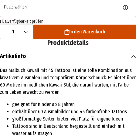
Filiale wählen
Filialverfügbarkeit prüfen
1
In den Warenkorb
Produktdetails
Artikelinfo
Das Malbuch Kawaii mit 45 Tattoos ist eine tolle Kombination aus
kreativem Ausmalen und temporärem Körperschmuck. Es bietet über
60 Motive im niedlichen Kawaii-Stil, die darauf warten, mit Farbe
zum Leben erweckt zu werden.
geeignet für Kinder ab 8 Jahren
enthält über 60 Ausmalbilder und 45 farbenfrohe Tattoos
großformatige Seiten bieten viel Platz für eigene Ideen
Tattoos sind in Deutschland hergestellt und einfach mit
Wasser aufzutragen