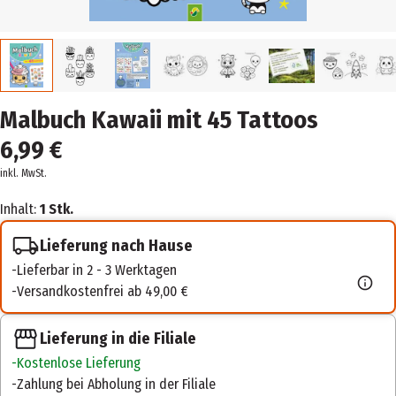
Malbuch Kawaii mit 45 Tattoos
6,99 €
inkl. MwSt.
Inhalt:
1 Stk.
Lieferung nach Hause
Lieferbar in 2 - 3 Werktagen
Versandkostenfrei ab 49,00 €
Lieferung in die Filiale
Kostenlose Lieferung
Zahlung bei Abholung in der Filiale