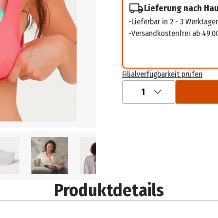
Lieferung nach Ha
Lieferbar in 2 - 3 Werktage
Versandkostenfrei ab 49,0
Filialverfügbarkeit prüfen
1
Produktdetails