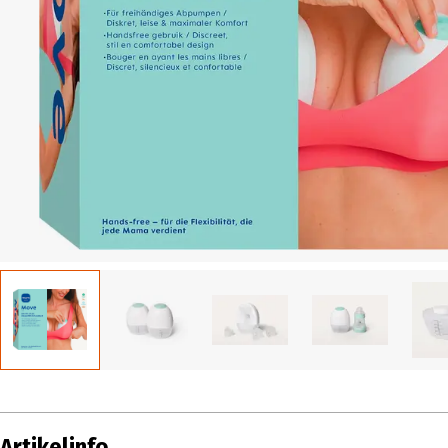
Artikelinfo