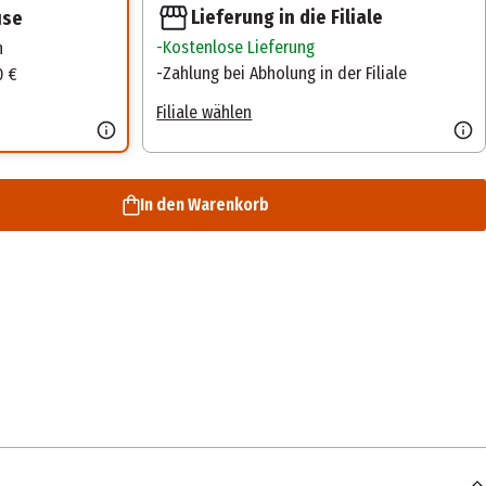
Lieferung in die Filiale
use
Kostenlose Lieferung
n
Zahlung bei Abholung in der Filiale
0 €
Filiale wählen
In den Warenkorb