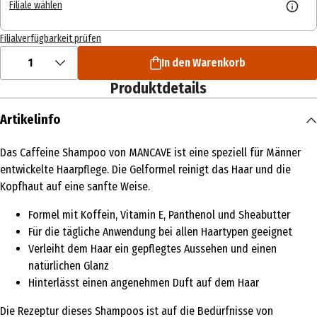
Filiale wählen
Filialverfügbarkeit prüfen
1
In den Warenkorb
Produktdetails
Artikelinfo
Das Caffeine Shampoo von MANCAVE ist eine speziell für Männer
entwickelte Haarpflege. Die Gelformel reinigt das Haar und die
Kopfhaut auf eine sanfte Weise.
Formel mit Koffein, Vitamin E, Panthenol und Sheabutter
Für die tägliche Anwendung bei allen Haartypen geeignet
Verleiht dem Haar ein gepflegtes Aussehen und einen
natürlichen Glanz
Hinterlässt einen angenehmen Duft auf dem Haar
Die Rezeptur dieses Shampoos ist auf die Bedürfnisse von