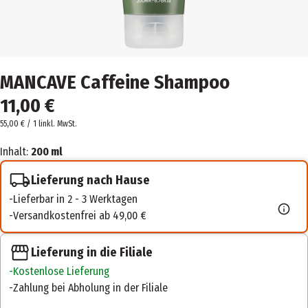
MANCAVE Caffeine Shampoo
11,00 €
55,00 € / 1 l
inkl. MwSt.
Inhalt:
200 ml
Lieferung nach Hause
Lieferbar in 2 - 3 Werktagen
Versandkostenfrei ab 49,00 €
Lieferung in die Filiale
Kostenlose Lieferung
Zahlung bei Abholung in der Filiale