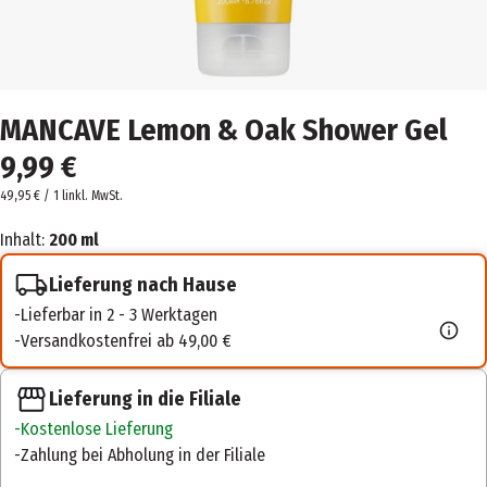
MANCAVE Lemon & Oak Shower Gel
9,99 €
49,95 € / 1 l
inkl. MwSt.
Inhalt:
200 ml
Lieferung nach Hause
Lieferbar in 2 - 3 Werktagen
Versandkostenfrei ab 49,00 €
Lieferung in die Filiale
Kostenlose Lieferung
Zahlung bei Abholung in der Filiale