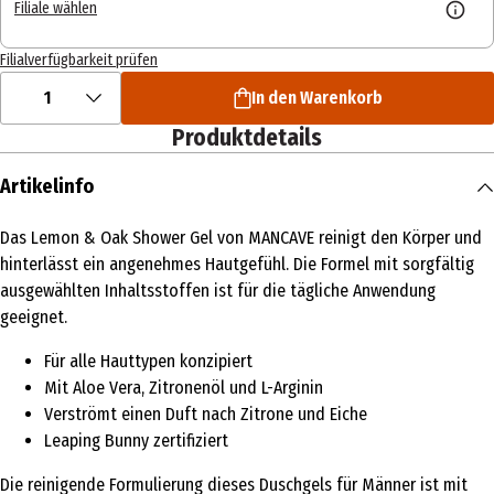
Filiale wählen
Filialverfügbarkeit prüfen
1
In den Warenkorb
Produktdetails
Artikelinfo
Das Lemon & Oak Shower Gel von MANCAVE reinigt den Körper und
hinterlässt ein angenehmes Hautgefühl. Die Formel mit sorgfältig
ausgewählten Inhaltsstoffen ist für die tägliche Anwendung
geeignet.
Für alle Hauttypen konzipiert
Mit Aloe Vera, Zitronenöl und L-Arginin
Verströmt einen Duft nach Zitrone und Eiche
Leaping Bunny zertifiziert
Die reinigende Formulierung dieses Duschgels für Männer ist mit