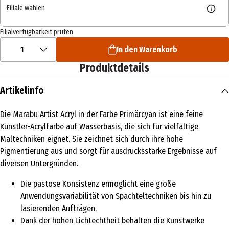
Filiale wählen
Filialverfügbarkeit prüfen
1
In den Warenkorb
Produktdetails
Artikelinfo
Die Marabu Artist Acryl in der Farbe Primärcyan ist eine feine
Künstler-Acrylfarbe auf Wasserbasis, die sich für vielfältige
Maltechniken eignet. Sie zeichnet sich durch ihre hohe
Pigmentierung aus und sorgt für ausdrucksstarke Ergebnisse auf
diversen Untergründen.
Die pastose Konsistenz ermöglicht eine große
Anwendungsvariabilität von Spachteltechniken bis hin zu
lasierenden Aufträgen.
Dank der hohen Lichtechtheit behalten die Kunstwerke