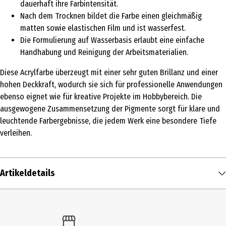
dauerhaft ihre Farbintensität.
Nach dem Trocknen bildet die Farbe einen gleichmäßig
matten sowie elastischen Film und ist wasserfest.
Die Formulierung auf Wasserbasis erlaubt eine einfache
Handhabung und Reinigung der Arbeitsmaterialien.
Diese Acrylfarbe überzeugt mit einer sehr guten Brillanz und einer
hohen Deckkraft, wodurch sie sich für professionelle Anwendungen
ebenso eignet wie für kreative Projekte im Hobbybereich. Die
ausgewogene Zusammensetzung der Pigmente sorgt für klare und
leuchtende Farbergebnisse, die jedem Werk eine besondere Tiefe
verleihen.
Artikeldetails
Inhalt
22 ml