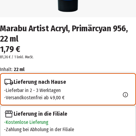
Marabu Artist Acryl, Primärcyan 956,
22 ml
1,79 €
81,36 € / 1 l
inkl. MwSt.
Inhalt:
22 ml
Lieferung nach Hause
Lieferbar in 2 - 3 Werktagen
Versandkostenfrei ab 49,00 €
Lieferung in die Filiale
Kostenlose Lieferung
Zahlung bei Abholung in der Filiale