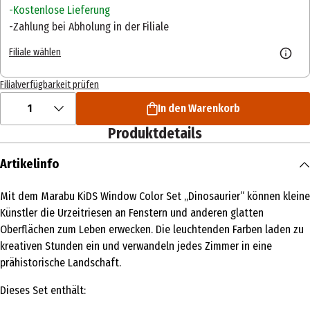
Kostenlose Lieferung
Zahlung bei Abholung in der Filiale
Filiale wählen
Filialverfügbarkeit prüfen
1
In den Warenkorb
Produktdetails
Artikelinfo
Mit dem Marabu KiDS Window Color Set „Dinosaurier“ können kleine
Künstler die Urzeitriesen an Fenstern und anderen glatten
Oberflächen zum Leben erwecken. Die leuchtenden Farben laden zu
kreativen Stunden ein und verwandeln jedes Zimmer in eine
prähistorische Landschaft.
Dieses Set enthält: