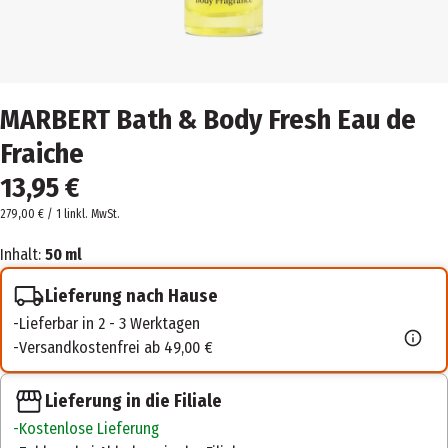
MARBERT Bath & Body Fresh Eau de
Fraiche
13,95 €
279,00 € / 1 l
inkl. MwSt.
Inhalt:
50 ml
Lieferung nach Hause
Lieferbar in 2 - 3 Werktagen
Versandkostenfrei ab 49,00 €
Lieferung in die Filiale
Kostenlose Lieferung