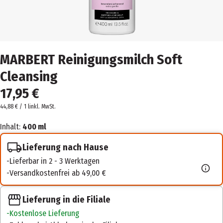
MARBERT Reinigungsmilch Soft
Cleansing
17,95 €
44,88 € / 1 l
inkl. MwSt.
Inhalt:
400 ml
Lieferung nach Hause
Lieferbar in 2 - 3 Werktagen
Versandkostenfrei ab 49,00 €
Lieferung in die Filiale
Kostenlose Lieferung