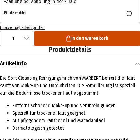
Zahlung bei Abholung in der Filiale
Filiale wählen
Filialverfügbarkeit prüfen
1
In den Warenkorb
Produktdetails
Artikelinfo
Die Soft Cleansing Reinigungsmilch von MARBERT befreit die Haut
sanft von Make-up und Unreinheiten. Die Formulierung ist speziell
auf die Bedürfnisse trockener Haut abgestimmt.
Entfernt schonend Make-up und Verunreinigungen
Speziell für trockene Haut geeignet
Mit pflegendem Panthenol und Macadamiaöl
Dermatologisch getestet