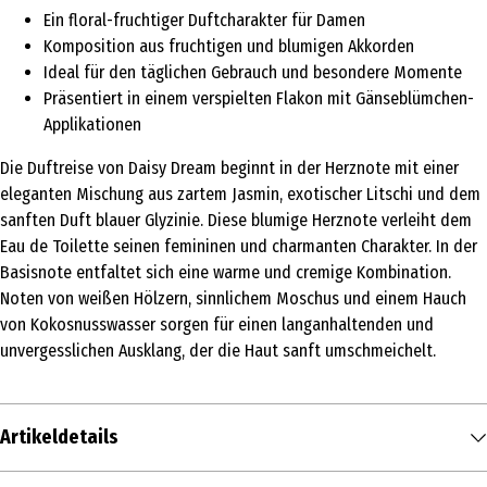
Ein floral-fruchtiger Duftcharakter für Damen
Komposition aus fruchtigen und blumigen Akkorden
Ideal für den täglichen Gebrauch und besondere Momente
Präsentiert in einem verspielten Flakon mit Gänseblümchen-
Applikationen
Die Duftreise von Daisy Dream beginnt in der Herznote mit einer
eleganten Mischung aus zartem Jasmin, exotischer Litschi und dem
sanften Duft blauer Glyzinie. Diese blumige Herznote verleiht dem
Eau de Toilette seinen femininen und charmanten Charakter. In der
Basisnote entfaltet sich eine warme und cremige Kombination.
Noten von weißen Hölzern, sinnlichem Moschus und einem Hauch
von Kokosnusswasser sorgen für einen langanhaltenden und
unvergesslichen Ausklang, der die Haut sanft umschmeichelt.
Artikeldetails