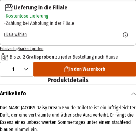
Lieferung in die Filiale
Kostenlose Lieferung
Zahlung bei Abholung in der Filiale
Filiale wählen
Filialverfügbarkeit prüfen
Bis zu
2 Gratisproben
zu jeder Bestellung nach Hause
1
In den Warenkorb
Produktdetails
Artikelinfo
Das MARC JACOBS Daisy Dream Eau de Toilette ist ein luftig-leichter
Duft, der eine verträumte und ätherische Aura verleiht. Er fängt die
Essenz eines unbeschwerten Sommertages unter einem strahlend
blauen Himmel ein.