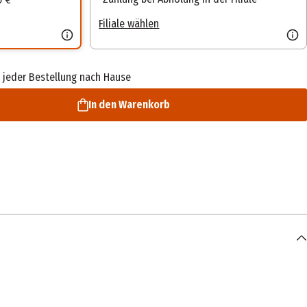
Filiale wählen
 jeder Bestellung nach Hause
In den Warenkorb