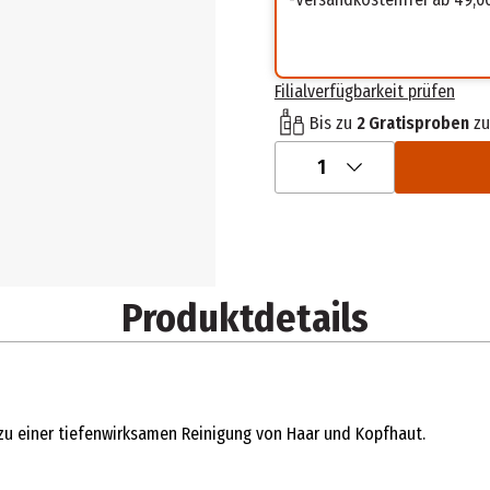
Filialverfügbarkeit prüfen
Bis zu
2 Gratisproben
zu
1
Produktdetails
zu einer tiefenwirksamen Reinigung von Haar und Kopfhaut.