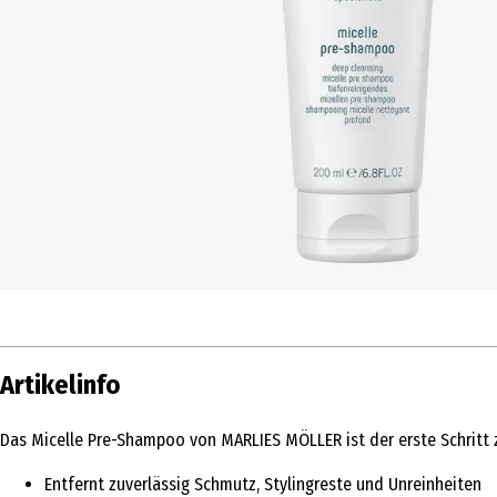
Artikelinfo
Das Micelle Pre-Shampoo von MARLIES MÖLLER ist der erste Schritt 
Entfernt zuverlässig Schmutz, Stylingreste und Unreinheiten