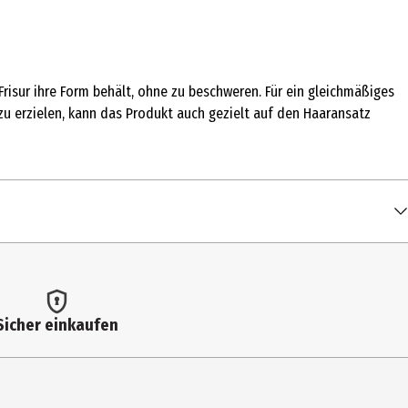
 Frisur ihre Form behält, ohne zu beschweren. Für ein gleichmäßiges
u erzielen, kann das Produkt auch gezielt auf den Haaransatz
Sicher einkaufen