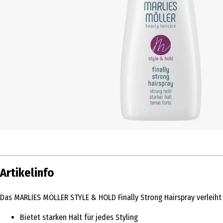
Artikelinfo
Das MARLIES MÖLLER STYLE & HOLD Finally Strong Hairspray verleiht j
Bietet starken Halt für jedes Styling