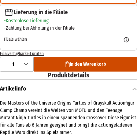
Lieferung in die Filiale
Kostenlose Lieferung
Zahlung bei Abholung in der Filiale
Filiale wählen
Filialverfügbarkeit prüfen
1
In den Warenkorb
Produktdetails
Artikelinfo
Die Masters of the Universe Origins Turtles of Grayskull Actionfigur
Clamp Champ vereint die Welten von MOTU und den Teenage
Mutant Ninja Turtles in einem spannenden Crossover. Diese Figur ist
für alle Fans ab 6 Jahren geeignet und bringt die actiongeladenen
Reptile Wars direkt ins Spielzimmer.