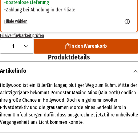
Kostenlose Lieferung
Zahlung bei Abholung in der Filiale
Filiale wählen
Filialverfügbarkeit prüfen
1
In den Warenkorb
Produktdetails
Artikelinfo
Hollywood ist ein KillerEin langer, blutiger Weg zum Ruhm. Mitte der
Achtzigerjahre bekommt Pornostar Maxine Minx (Mia Goth) endlich
ihre große Chance in Hollywood. Doch ein geheimnisvoller
Privatdetektiv und die grausamen Morde eines Serienkillers in
ihrem Umfeld sorgen dafür, dass ausgerechnet jetzt ihre unheilvolle
Vergangenheit ans Licht kommen könnte.