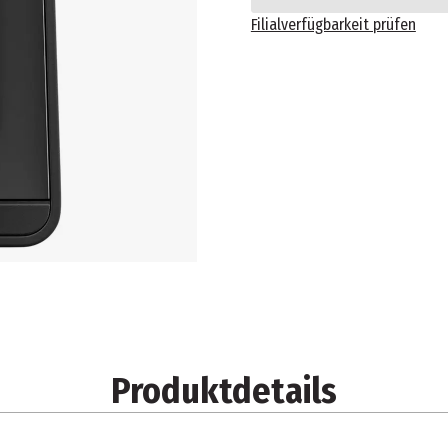
Filialverfügbarkeit prüfen
Produktdetails