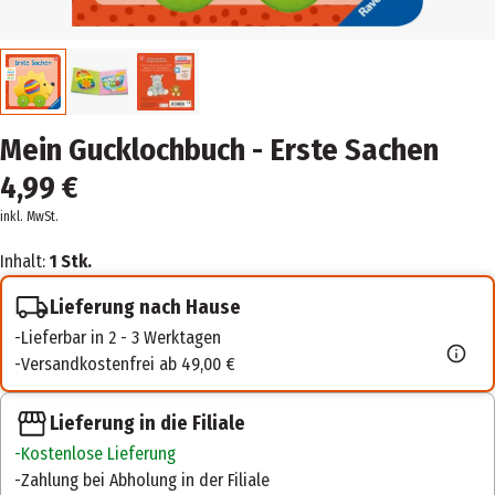
Mein Gucklochbuch - Erste Sachen
4,99 €
inkl. MwSt.
Inhalt:
1 Stk.
Lieferung nach Hause
Lieferbar in 2 - 3 Werktagen
Versandkostenfrei ab 49,00 €
Lieferung in die Filiale
Kostenlose Lieferung
Zahlung bei Abholung in der Filiale