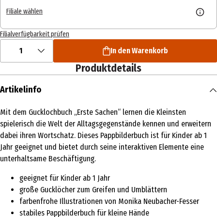
Filiale wählen
Filialverfügbarkeit prüfen
1
In den Warenkorb
Produktdetails
Artikelinfo
Mit dem Gucklochbuch „Erste Sachen“ lernen die Kleinsten
spielerisch die Welt der Alltagsgegenstände kennen und erweitern
dabei ihren Wortschatz. Dieses Pappbilderbuch ist für Kinder ab 1
Jahr geeignet und bietet durch seine interaktiven Elemente eine
unterhaltsame Beschäftigung.
geeignet für Kinder ab 1 Jahr
große Gucklöcher zum Greifen und Umblättern
farbenfrohe Illustrationen von Monika Neubacher-Fesser
stabiles Pappbilderbuch für kleine Hände