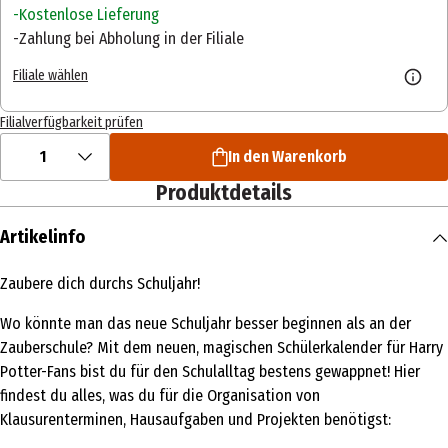
Kostenlose Lieferung
Zahlung bei Abholung in der Filiale
Filiale wählen
Filialverfügbarkeit prüfen
1
In den Warenkorb
Produktdetails
Artikelinfo
Zaubere dich durchs Schuljahr!
Wo könnte man das neue Schuljahr besser beginnen als an der
Zauberschule? Mit dem neuen, magischen Schülerkalender für Harry
Potter-Fans bist du für den Schulalltag bestens gewappnet! Hier
findest du alles, was du für die Organisation von
Klausurenterminen, Hausaufgaben und Projekten benötigst: