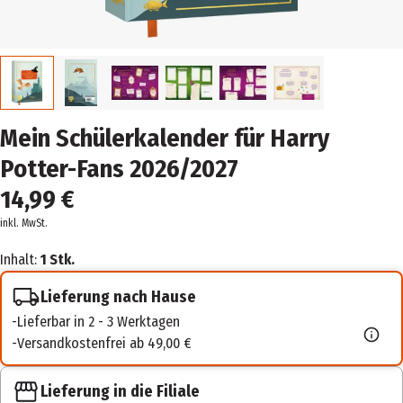
Mein Schülerkalender für Harry
Potter-Fans 2026/2027
14,99 €
inkl. MwSt.
Inhalt:
1 Stk.
Lieferung nach Hause
Lieferbar in 2 - 3 Werktagen
Versandkostenfrei ab 49,00 €
Lieferung in die Filiale