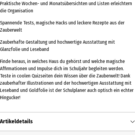
Praktische Wochen- und Monatsübersichten und Listen erleichtern
die Organisation
Spannende Tests, magische Hacks und leckere Rezepte aus der
Zauberwelt
Zauberhafte Gestaltung und hochwertige Ausstattung mit
Glanzfolie und Leseband
Finde heraus, in welches Haus du gehörst und welche magische
Affirmationen und Impulse dich im Schuljahr begleiten werden.
Teste in coolen Quizseiten dein Wissen über die Zauberwelt! Dank
zauberhafter Illustrationen und der hochwertigen Ausstattung mit
Leseband und Goldfolie ist der Schulplaner auch optisch ein echter
Hingucker!
Artikeldetails