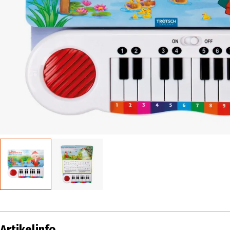
Artikelinfo