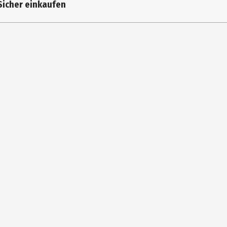
Sicher einkaufen