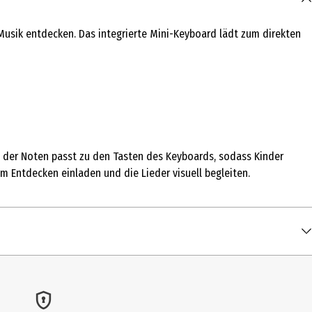
sik entdecken. Das integrierte Mini-Keyboard lädt zum direkten
g der Noten passt zu den Tasten des Keyboards, sodass Kinder
m Entdecken einladen und die Lieder visuell begleiten.