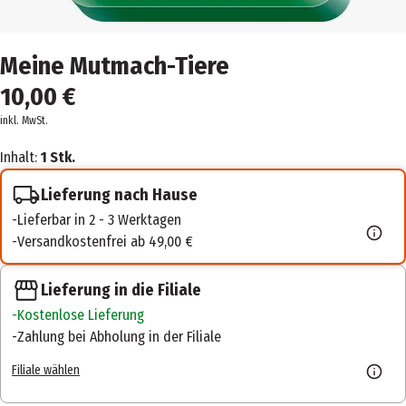
Meine Mutmach-Tiere
10,00 €
inkl. MwSt.
Inhalt:
1 Stk.
Lieferung nach Hause
Lieferbar in 2 - 3 Werktagen
Versandkostenfrei ab 49,00 €
Lieferung in die Filiale
Kostenlose Lieferung
Zahlung bei Abholung in der Filiale
Filiale wählen