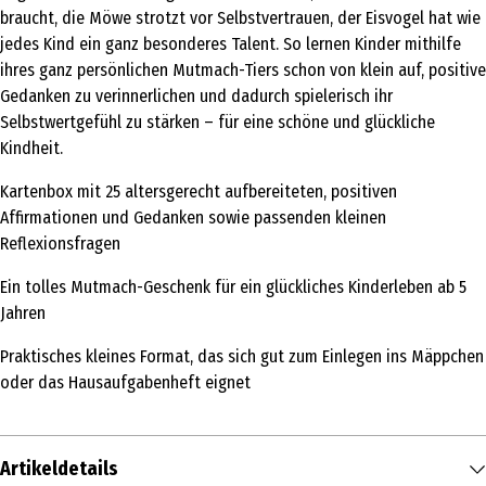
braucht, die Möwe strotzt vor Selbstvertrauen, der Eisvogel hat wie
jedes Kind ein ganz besonderes Talent. So lernen Kinder mithilfe
ihres ganz persönlichen Mutmach-Tiers schon von klein auf, positive
Gedanken zu verinnerlichen und dadurch spielerisch ihr
Selbstwertgefühl zu stärken – für eine schöne und glückliche
Kindheit.
Kartenbox mit 25 altersgerecht aufbereiteten, positiven
Affirmationen und Gedanken sowie passenden kleinen
Reflexionsfragen
Ein tolles Mutmach-Geschenk für ein glückliches Kinderleben ab 5
Jahren
Praktisches kleines Format, das sich gut zum Einlegen ins Mäppchen
oder das Hausaufgabenheft eignet
Artikeldetails