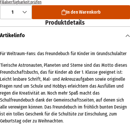
Filialverfügbarkeit prüfen
1
In den Warenkorb
Produktdetails
Artikelinfo
Für Weltraum-Fans: das Freundebuch für Kinder im Grundschulalter
Tierische Astronauten, Planeten und Sterne sind das Motto dieses
Freundschaftsbuchs, das für Kinder ab der 1. Klasse geeignet ist:
Leicht lesbare Schrift, Mal- und Ankreuzaufgaben sowie originelle
Fragen rund um Schule und Hobbys erleichtern das Ausfüllen und
regen die Kreativität an. Noch mehr Spaß macht das
Schulfreundebuch dank der Gemeinschaftsseiten, auf denen sich
alle verewigen können. Das Freundebuch im fröhlich bunten Design
ist ein tolles Geschenk für die Schultüte zur Einschulung, zum
Geburtstag oder zu Weihnachten.