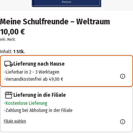
Meine Schulfreunde – Weltraum
10,00 €
inkl. MwSt.
Inhalt:
1 Stk.
Lieferung nach Hause
Lieferbar in 2 - 3 Werktagen
Versandkostenfrei ab 49,00 €
Lieferung in die Filiale
Kostenlose Lieferung
Zahlung bei Abholung in der Filiale
Filiale wählen