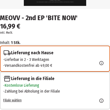
MEOVV - 2nd EP 'BITE NOW'
16,99 €
inkl. MwSt.
Inhalt:
1 Stk.
Lieferung nach Hause
Lieferbar in 2 - 3 Werktagen
Versandkostenfrei ab 49,00 €
Lieferung in die Filiale
Kostenlose Lieferung
Zahlung bei Abholung in der Filiale
Filiale wählen