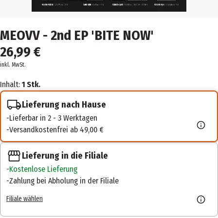
MEOVV - 2nd EP 'BITE NOW'
26,99 €
inkl. MwSt.
Inhalt:
1 Stk.
Lieferung nach Hause
Lieferbar in 2 - 3 Werktagen
Versandkostenfrei ab 49,00 €
Lieferung in die Filiale
Kostenlose Lieferung
Zahlung bei Abholung in der Filiale
Filiale wählen