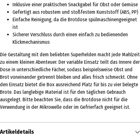
Inklusive einer praktischen Snackgabel für Obst oder Gemüse
Gefertigt aus robustem und stoßfestem Kunststoff (ABS, PP)
Einfache Reinigung, da die Brotdose spülmaschinengeeignet
ist
Sicherer Verschluss durch einen einfach zu bedienenden
Klickmechanismus
Die Gestaltung mit dem beliebten Superhelden macht jede Mahlzeit
zu einem kleinen Abenteuer. Der variable Einsatz teilt das Innere der
Dose in unterschiedliche Fächer, sodass beispielsweise Obst und
Brot voneinander getrennt bleiben und alles frisch schmeckt. Ohne
den Einsatz bietet die Box ausreichend Platz für bis zu vier belegte
Brote. Das langlebige Material ist für den täglichen Gebrauch
ausgelegt. Bitte beachten Sie, dass die Brotdose nicht für die
Verwendung in der Mikrowelle oder im Gefrierfach geeignet ist.
Artikeldetails