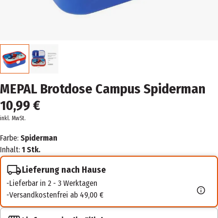
MEPAL Brotdose Campus Spiderman
10,99 €
inkl. MwSt.
Farbe:
Spiderman
Inhalt:
1 Stk.
Lieferung nach Hause
Lieferbar in 2 - 3 Werktagen
Versandkostenfrei ab 49,00 €