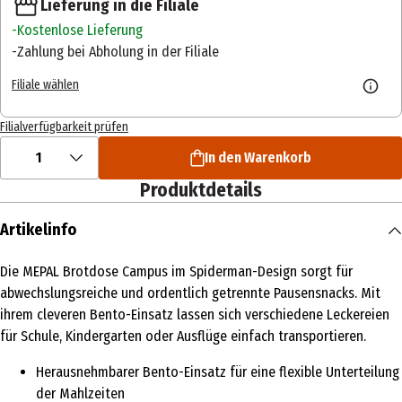
Lieferung in die Filiale
Kostenlose Lieferung
Zahlung bei Abholung in der Filiale
Filiale wählen
Filialverfügbarkeit prüfen
1
In den Warenkorb
Produktdetails
Artikelinfo
Die MEPAL Brotdose Campus im Spiderman-Design sorgt für
abwechslungsreiche und ordentlich getrennte Pausensnacks. Mit
ihrem cleveren Bento-Einsatz lassen sich verschiedene Leckereien
für Schule, Kindergarten oder Ausflüge einfach transportieren.
Herausnehmbarer Bento-Einsatz für eine flexible Unterteilung
der Mahlzeiten