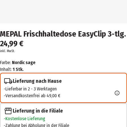
MEPAL Frischhaltedose EasyClip 3-tlg.
24,99 €
inkl. MwSt.
Farbe:
Nordic sage
Inhalt:
1 Stk.
Lieferung nach Hause
Lieferbar in 2 - 3 Werktagen
Versandkostenfrei ab 49,00 €
Lieferung in die Filiale
Kostenlose Lieferung
Zahlung bei Abholung in der Filiale