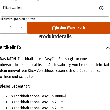
Filiale wählen
Filialverfügbarkeit prüfen
1
In den Warenkorb
Produktdetails
Artikelinfo
Das MEPAL Frischhaltedose EasyClip Set sorgt für eine
übersichtliche und praktische Aufbewahrung von Lebensmitteln. Mit
dem innovativen Klick-Verschluss lassen sich die Dosen einfach
öffnen und schließen.
Dieses Set enthält:
1x Frischhaltedose EasyClip 1000ml
1x Frischhaltedose EasyClip 450ml
1x Frischhaltedose EasyClip 450ml