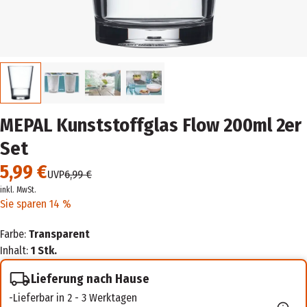
MEPAL Kunststoffglas Flow 200ml 2er
Set
5,99 €
UVP
6,99 €
inkl. MwSt.
Sie sparen 14 %
Farbe:
Transparent
Inhalt:
1 Stk.
Lieferung nach Hause
Lieferbar in 2 - 3 Werktagen