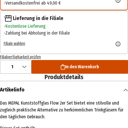
Versandkostenfrei ab 49,00 €
Lieferung in die Filiale
Kostenlose Lieferung
Zahlung bei Abholung in der Filiale
Filiale wählen
Filialverfügbarkeit prüfen
1
In den Warenkorb
Produktdetails
Artikelinfo
Das MEPAL Kunststoffglas Flow 2er Set bietet eine stilvolle und
zugleich praktische Alternative zu herkömmlichen Trinkgläsern für
den täglichen Gebrauch.