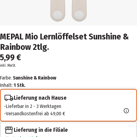
MEPAL Mio Lernlöffelset Sunshine &
Rainbow 2tlg.
5,99 €
inkl. MwSt.
Farbe:
Sunshine & Rainbow
Inhalt:
1 Stk.
Lieferung nach Hause
Lieferbar in 2 - 3 Werktagen
Versandkostenfrei ab 49,00 €
Lieferung in die Filiale