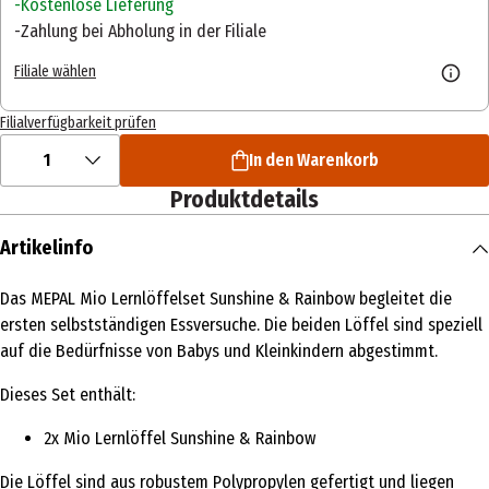
Kostenlose Lieferung
Zahlung bei Abholung in der Filiale
Filiale wählen
Filialverfügbarkeit prüfen
1
In den Warenkorb
Produktdetails
Artikelinfo
Das MEPAL Mio Lernlöffelset Sunshine & Rainbow begleitet die
ersten selbstständigen Essversuche. Die beiden Löffel sind speziell
auf die Bedürfnisse von Babys und Kleinkindern abgestimmt.
Dieses Set enthält:
2x Mio Lernlöffel Sunshine & Rainbow
Die Löffel sind aus robustem Polypropylen gefertigt und liegen