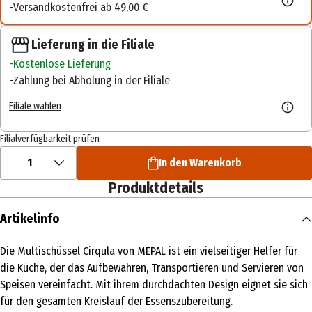
Versandkostenfrei ab 49,00 €
Lieferung in die Filiale
Kostenlose Lieferung
Zahlung bei Abholung in der Filiale
Filiale wählen
Filialverfügbarkeit prüfen
1
In den Warenkorb
Produktdetails
Artikelinfo
Die Multischüssel Cirqula von MEPAL ist ein vielseitiger Helfer für
die Küche, der das Aufbewahren, Transportieren und Servieren von
Speisen vereinfacht. Mit ihrem durchdachten Design eignet sie sich
für den gesamten Kreislauf der Essenszubereitung.