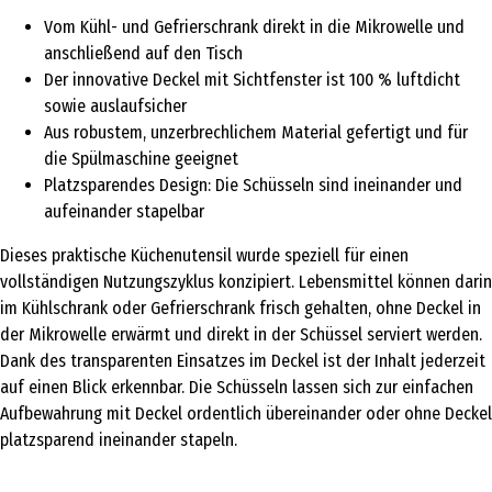
Vom Kühl- und Gefrierschrank direkt in die Mikrowelle und
anschließend auf den Tisch
Der innovative Deckel mit Sichtfenster ist 100 % luftdicht
sowie auslaufsicher
Aus robustem, unzerbrechlichem Material gefertigt und für
die Spülmaschine geeignet
Platzsparendes Design: Die Schüsseln sind ineinander und
aufeinander stapelbar
Dieses praktische Küchenutensil wurde speziell für einen
vollständigen Nutzungszyklus konzipiert. Lebensmittel können darin
im Kühlschrank oder Gefrierschrank frisch gehalten, ohne Deckel in
der Mikrowelle erwärmt und direkt in der Schüssel serviert werden.
Dank des transparenten Einsatzes im Deckel ist der Inhalt jederzeit
auf einen Blick erkennbar. Die Schüsseln lassen sich zur einfachen
Aufbewahrung mit Deckel ordentlich übereinander oder ohne Deckel
platzsparend ineinander stapeln.