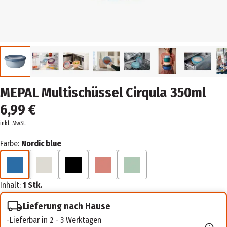
MEPAL Multischüssel Cirqula 350ml
6,99 €
inkl. MwSt.
Farbe:
Nordic blue
Inhalt:
1 Stk.
Lieferung nach Hause
Lieferbar in 2 - 3 Werktagen