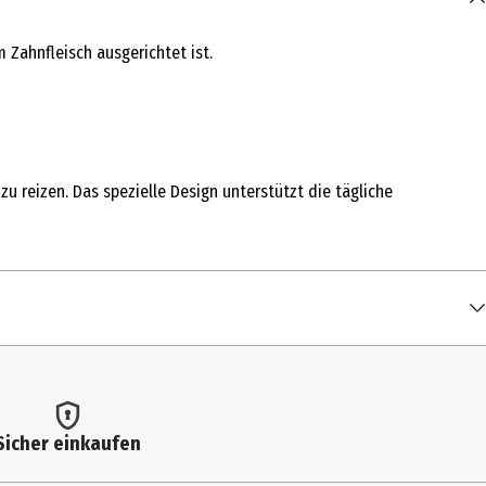
Zahnfleisch ausgerichtet ist.
u reizen. Das spezielle Design unterstützt die tägliche
Sicher einkaufen