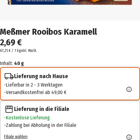
Meßmer Rooibos Karamell
2,69 €
67,25 € / 1 kg
inkl. MwSt.
Inhalt:
40 g
Lieferung nach Hause
Lieferbar in 2 - 3 Werktagen
Versandkostenfrei ab 49,00 €
Lieferung in die Filiale
Kostenlose Lieferung
Zahlung bei Abholung in der Filiale
Filiale wählen