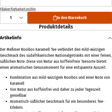
Filialverfügbarkeit prüfen
1
In den Warenkorb
Produktdetails
Artikelinfo
Der Meßmer Rooibos Karamell Tee verbindet den mild-würzigen
Geschmack des südafrikanischen Nationalgetränks mit einer feinen,
süßlichen Note. Diese von Natur aus koffeinfreie Teesorte bietet
einen aromatischen Genussmoment für eine entspannte Auszeit.
Kombination aus mild-würzigem Rooibos und einer Note von
Karamell
Von Natur aus koffeinfrei und daher zu jeder Tageszeit
genießbar
Aromatisch-süßlicher Geschmack für ein besonderes Tee-
Erlebnis