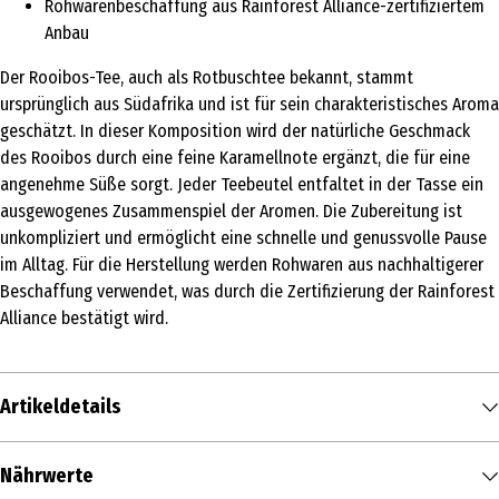
Rohwarenbeschaffung aus Rainforest Alliance-zertifiziertem
Anbau
Der Rooibos-Tee, auch als Rotbuschtee bekannt, stammt
ursprünglich aus Südafrika und ist für sein charakteristisches Aroma
geschätzt. In dieser Komposition wird der natürliche Geschmack
des Rooibos durch eine feine Karamellnote ergänzt, die für eine
angenehme Süße sorgt. Jeder Teebeutel entfaltet in der Tasse ein
ausgewogenes Zusammenspiel der Aromen. Die Zubereitung ist
unkompliziert und ermöglicht eine schnelle und genussvolle Pause
im Alltag. Für die Herstellung werden Rohwaren aus nachhaltigerer
Beschaffung verwendet, was durch die Zertifizierung der Rainforest
Alliance bestätigt wird.
Artikeldetails
Inhalt
Nährwerte