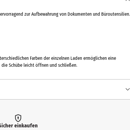
 hervorragend zur Aufbewahrung von Dokumenten und Büroutensilien.
terschiedlichen Farben der einzelnen Laden ermöglichen eine
h die Schübe leicht öffnen und schließen.
Sicher einkaufen