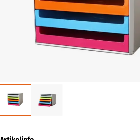
Artikelinfo