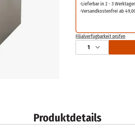
Lieferbar in 2 - 3 Werktage
Versandkostenfrei ab 49,0
Filialverfügbarkeit prüfen
1
Produktdetails