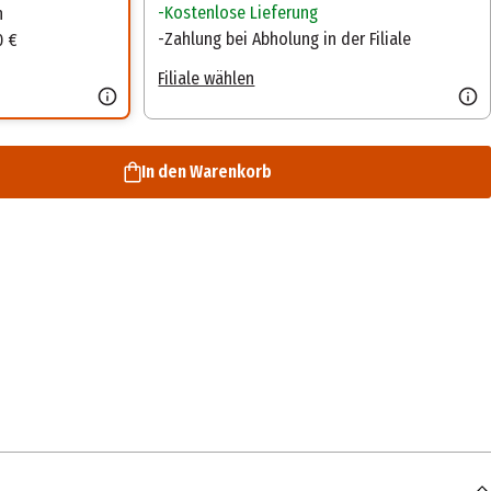
Kostenlose Lieferung
n
Zahlung bei Abholung in der Filiale
0 €
Filiale wählen
In den Warenkorb