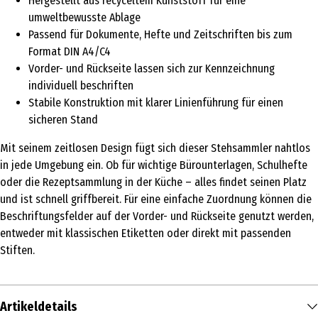
Hergestellt aus recyceltem Kunststoff für eine
umweltbewusste Ablage
Passend für Dokumente, Hefte und Zeitschriften bis zum
Format DIN A4/C4
Vorder- und Rückseite lassen sich zur Kennzeichnung
individuell beschriften
Stabile Konstruktion mit klarer Linienführung für einen
sicheren Stand
Mit seinem zeitlosen Design fügt sich dieser Stehsammler nahtlos
in jede Umgebung ein. Ob für wichtige Bürounterlagen, Schulhefte
oder die Rezeptsammlung in der Küche – alles findet seinen Platz
und ist schnell griffbereit. Für eine einfache Zuordnung können die
Beschriftungsfelder auf der Vorder- und Rückseite genutzt werden,
entweder mit klassischen Etiketten oder direkt mit passenden
Stiften.
Artikeldetails