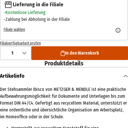
Lieferung in die Filiale
Kostenlose Lieferung
Zahlung bei Abholung in der Filiale
Filiale wählen
Filialverfügbarkeit prüfen
1
In den Warenkorb
Produktdetails
Artikelinfo
Der Stehsammler Ibisco von METZGER & MENDLE ist eine praktische
Aufbewahrungsmöglichkeit für Dokumente und Unterlagen bis zum
Format DIN A4/C4. Gefertigt aus recyceltem Material, unterstützt er
eine ordentliche und übersichtliche Organisation am Arbeitsplatz,
im Homeoffice oder in der Schule.