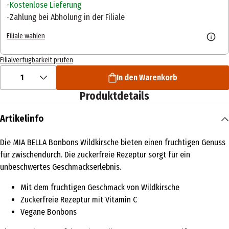
Kostenlose Lieferung
Zahlung bei Abholung in der Filiale
Filiale wählen
Filialverfügbarkeit prüfen
1
In den Warenkorb
Produktdetails
Artikelinfo
Die MIA BELLA Bonbons Wildkirsche bieten einen fruchtigen Genuss
für zwischendurch. Die zuckerfreie Rezeptur sorgt für ein
unbeschwertes Geschmackserlebnis.
Mit dem fruchtigen Geschmack von Wildkirsche
Zuckerfreie Rezeptur mit Vitamin C
Vegane Bonbons