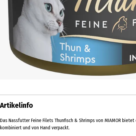
Artikelinfo
Das Nassfutter Feine Filets Thunfisch & Shrimps von MIAMOR bietet
kombiniert und von Hand verpackt.