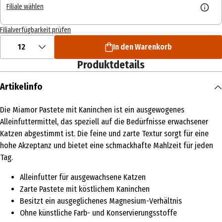
Filiale wählen
Filialverfügbarkeit prüfen
12
In den Warenkorb
Produktdetails
Artikelinfo
Die Miamor Pastete mit Kaninchen ist ein ausgewogenes
Alleinfuttermittel, das speziell auf die Bedürfnisse erwachsener
Katzen abgestimmt ist. Die feine und zarte Textur sorgt für eine
hohe Akzeptanz und bietet eine schmackhafte Mahlzeit für jeden
Tag.
Alleinfutter für ausgewachsene Katzen
Zarte Pastete mit köstlichem Kaninchen
Besitzt ein ausgeglichenes Magnesium-Verhältnis
Ohne künstliche Farb- und Konservierungsstoffe