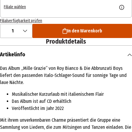
Filiale wählen
Filialverfügbarkeit prüfen
1
In den Warenkorb
Produktdetails
Artikelinfo
Das Album „Mille Grazie“ von Roy Bianco & Die Abbrunzati Boys
liefert den passenden Italo-Schlager-Sound für sonnige Tage und
laue Nächte.
Musikalischer Kurzurlaub mit italienischem Flair
Das Album ist auf CD erhältlich
Veröffentlicht im Jahr 2022
Mit ihrem unverkennbaren Charme präsentiert die Gruppe eine
Sammlung von Liedern, die zum Mitsingen und Tanzen einladen. Die