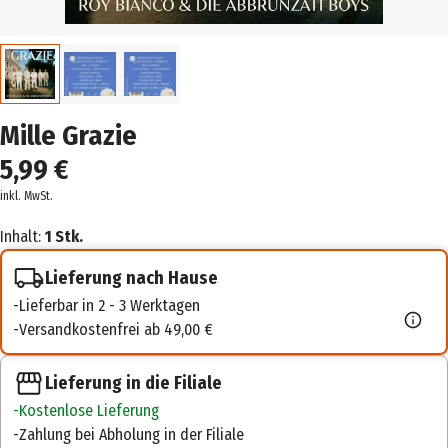
Mille Grazie
5,99 €
inkl. MwSt.
Inhalt:
1 Stk.
Lieferung nach Hause
Lieferbar in 2 - 3 Werktagen
Versandkostenfrei ab 49,00 €
Lieferung in die Filiale
Kostenlose Lieferung
Zahlung bei Abholung in der Filiale