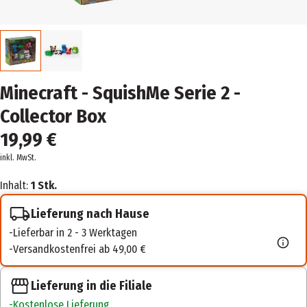
Minecraft - SquishMe Serie 2 -
Collector Box
19,99 €
inkl. MwSt.
Inhalt:
1 Stk.
Lieferung nach Hause
Lieferbar in 2 - 3 Werktagen
Versandkostenfrei ab 49,00 €
Lieferung in die Filiale
Kostenlose Lieferung