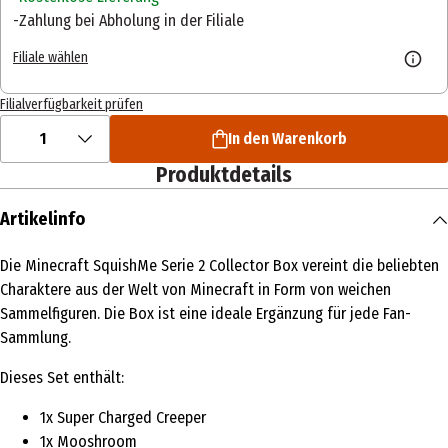
Zahlung bei Abholung in der Filiale
Filiale wählen
Filialverfügbarkeit prüfen
1
In den Warenkorb
Produktdetails
Artikelinfo
Die Minecraft SquishMe Serie 2 Collector Box vereint die beliebten
Charaktere aus der Welt von Minecraft in Form von weichen
Sammelfiguren. Die Box ist eine ideale Ergänzung für jede Fan-
Sammlung.
Dieses Set enthält:
1x Super Charged Creeper
1x Mooshroom