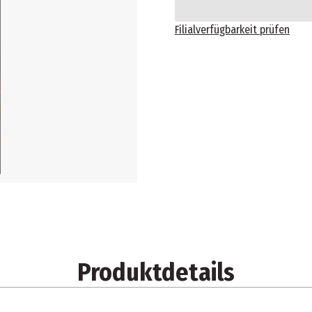
Filialverfügbarkeit prüfen
Produktdetails