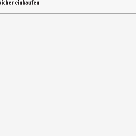
Sicher einkaufen