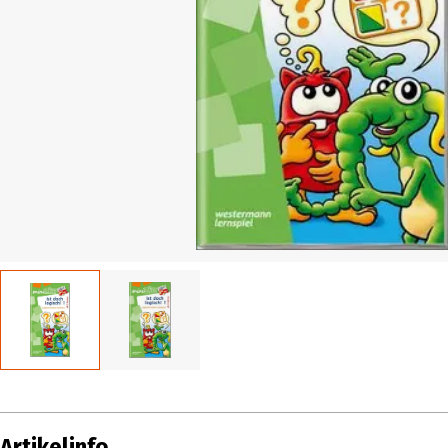
Artikelinfo