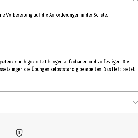
ame Vorbereitung auf die Anforderungen in der Schule.
Kompetenz durch gezielte Übungen aufzubauen und zu festigen. Die
ussetzungen die Übungen selbstständig bearbeiten. Das Heft bietet