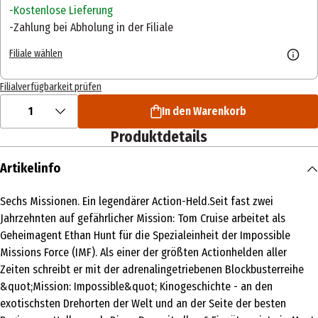
Kostenlose Lieferung
Zahlung bei Abholung in der Filiale
Filiale wählen
Filialverfügbarkeit prüfen
1
In den Warenkorb
Produktdetails
Artikelinfo
Sechs Missionen. Ein legendärer Action-Held.Seit fast zwei
Jahrzehnten auf gefährlicher Mission: Tom Cruise arbeitet als
Geheimagent Ethan Hunt für die Spezialeinheit der Impossible
Missions Force (IMF). Als einer der größten Actionhelden aller
Zeiten schreibt er mit der adrenalingetriebenen Blockbusterreihe
&quot;Mission: Impossible&quot; Kinogeschichte - an den
exotischsten Drehorten der Welt und an der Seite der besten