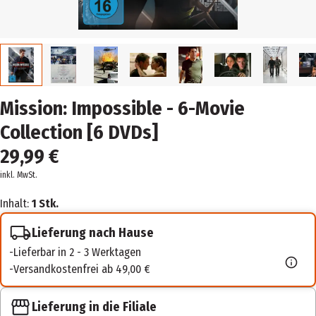
Mission: Impossible - 6-Movie
Collection [6 DVDs]
29,99 €
inkl. MwSt.
Inhalt:
1 Stk.
Lieferung nach Hause
Lieferbar in 2 - 3 Werktagen
Versandkostenfrei ab 49,00 €
Lieferung in die Filiale