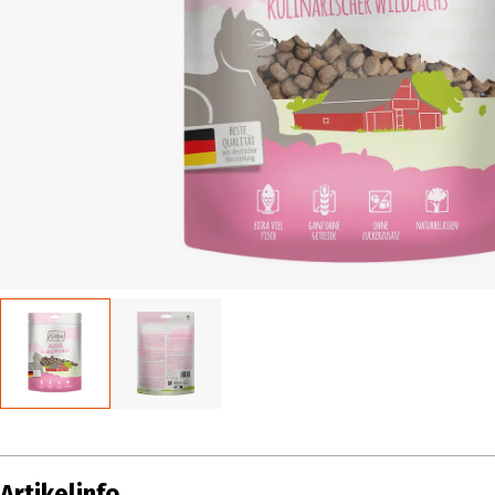
Artikelinfo