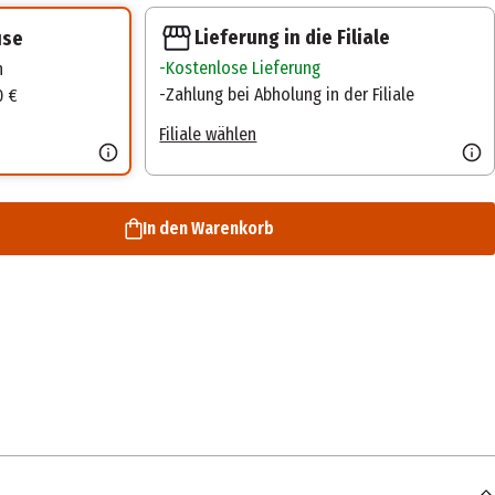
Lieferung in die Filiale
use
Kostenlose Lieferung
n
Zahlung bei Abholung in der Filiale
0 €
Filiale wählen
In den Warenkorb