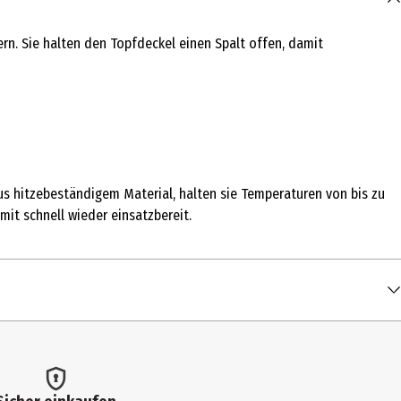
rn. Sie halten den Topfdeckel einen Spalt offen, damit
us hitzebeständigem Material, halten sie Temperaturen von bis zu
it schnell wieder einsatzbereit.