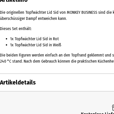
Die originellen Topfwächter Lid Sid von MONKEY BUSINESS sind die k
überschüssiger Dampf entweichen kann.
Dieses Set enthält:
1x Topfwächter Lid Sid in Rot
1x Topfwächter Lid Sid in Weiß
Die beiden Figuren werden einfach an den Topfrand geklemmt und so
240 °C stand. Nach dem Gebrauch können die praktischen Küchenhelf
Artikeldetails
Inhalt
Produkttyp